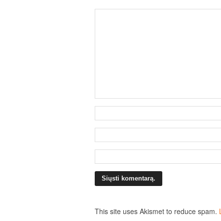
This site uses Akismet to reduce spam.