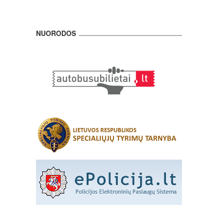
NUORODOS