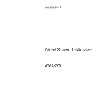
meslaisvi.lt
(Visited 55 times, 1 visits today)
ATSAKYTI