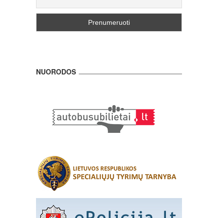
NUORODOS