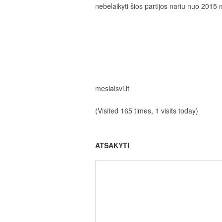
nebelaikyti šios partijos nariu nuo 2015 
meslaisvi.lt
(Visited 165 times, 1 visits today)
ATSAKYTI