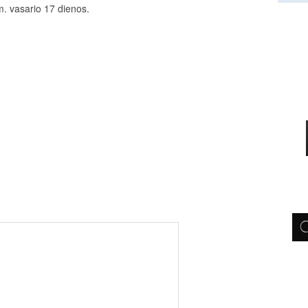
m. vasario 17 dienos.