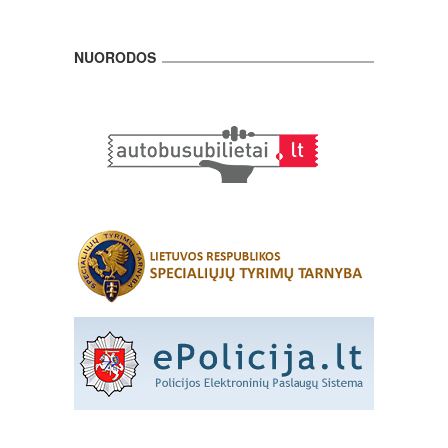
NUORODOS