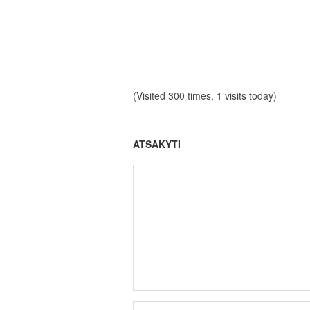
(Visited 300 times, 1 visits today)
ATSAKYTI