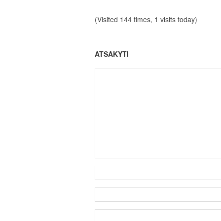
(Visited 144 times, 1 visits today)
ATSAKYTI