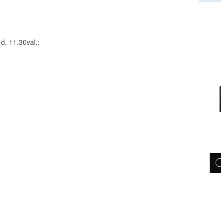
d. 11.30val.: