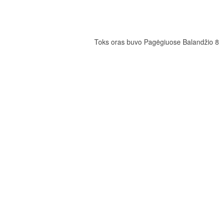
Toks oras buvo Pagėgiuose Balandžio 8 