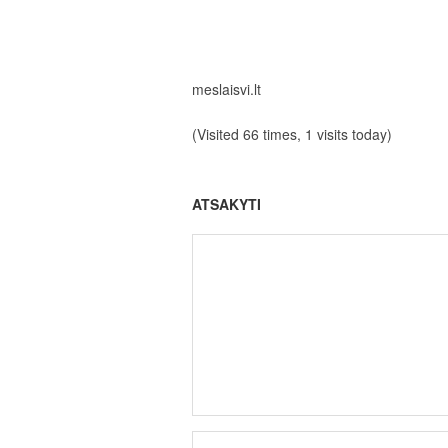
meslaisvi.lt
(Visited 66 times, 1 visits today)
ATSAKYTI