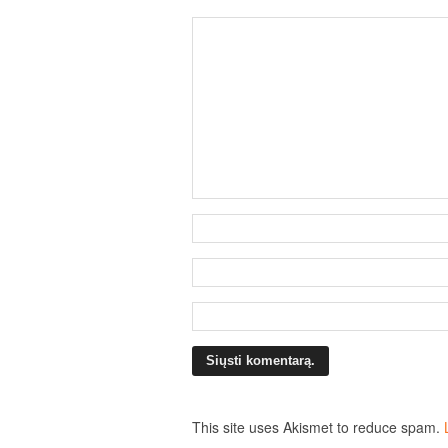
This site uses Akismet to reduce spam.