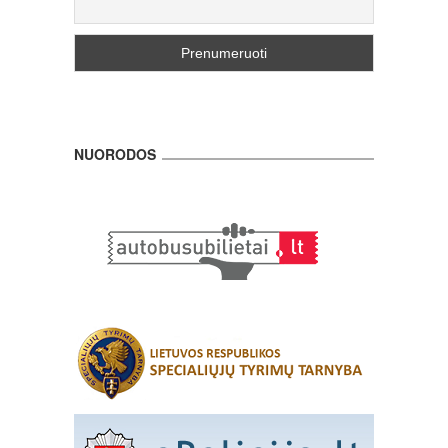
NUORODOS