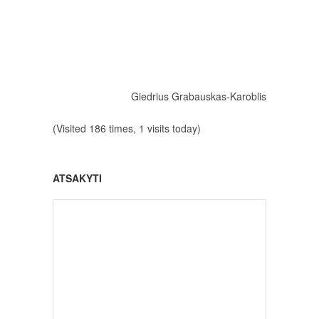
Giedrius Grabauskas-Karoblis
(Visited 186 times, 1 visits today)
ATSAKYTI