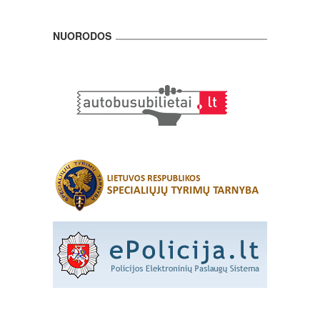
NUORODOS