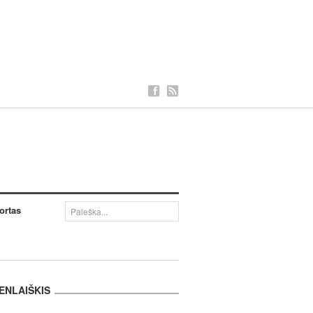
ortas
ENLAIŠKIS