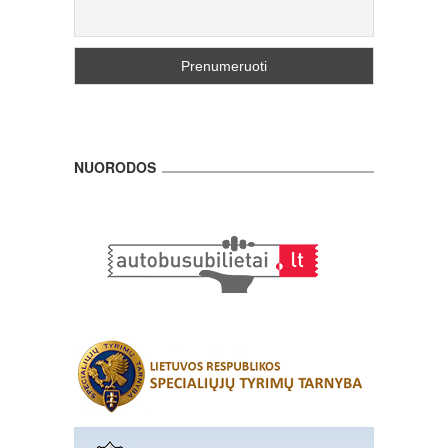
NUORODOS