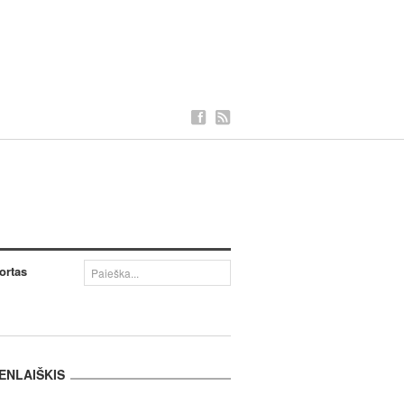
ortas
ENLAIŠKIS