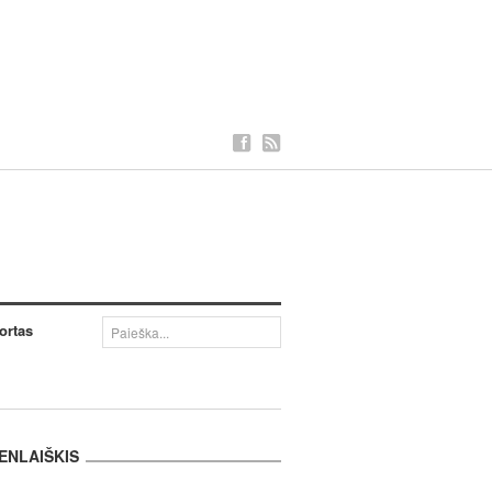
ortas
ENLAIŠKIS