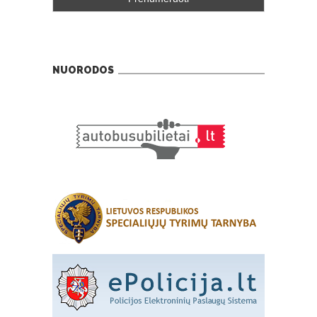
NUORODOS