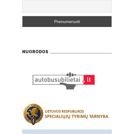
NUORODOS